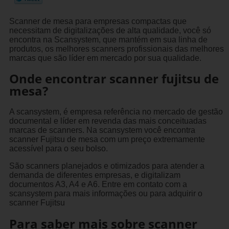
Scanner de mesa para empresas compactas que
necessitam de digitalizações de alta qualidade, você só
encontra na Scansystem, que mantém em sua linha de
produtos, os melhores scanners profissionais das melhores
marcas que são líder em mercado por sua qualidade.
Onde encontrar scanner fujitsu de
mesa?
A scansystem, é empresa referência no mercado de gestão
documental e líder em revenda das mais conceituadas
marcas de scanners. Na scansystem você encontra
scanner Fujitsu de mesa com um preço extremamente
acessível para o seu bolso.
São scanners planejados e otimizados para atender a
demanda de diferentes empresas, e digitalizam
documentos A3, A4 e A6. Entre em contato com a
scansystem para mais informações ou para adquirir o
scanner Fujitsu
Para saber mais sobre scanner