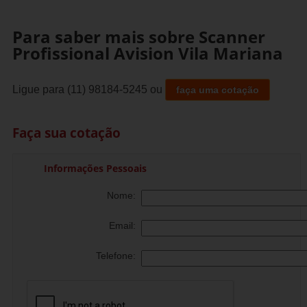
Para saber mais sobre Scanner
Profissional Avision Vila Mariana
Ligue para
(11) 98184-5245
ou
faça uma cotação
Faça sua cotação
Informações Pessoais
Nome:
Email:
Telefone: