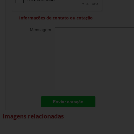
Informações de contato ou cotação
Mensagem:
Enviar cotação
Imagens relacionadas