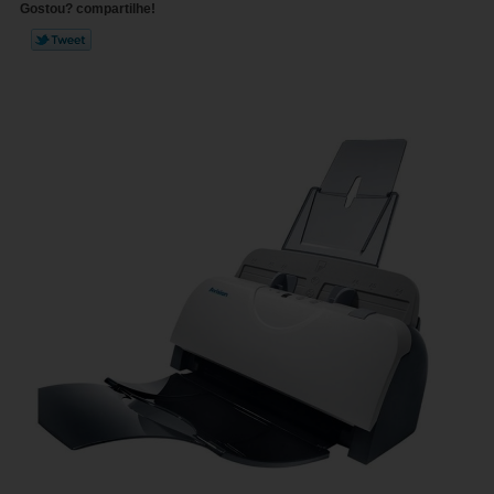
Gostou? compartilhe!