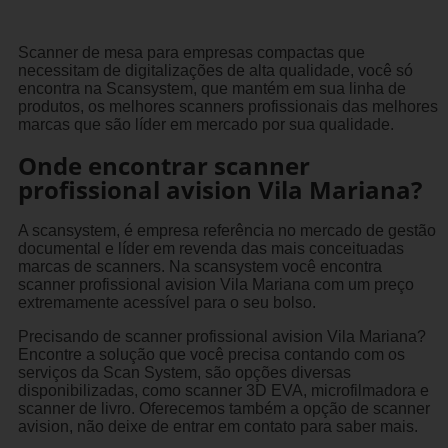
Scanner de mesa para empresas compactas que
necessitam de digitalizações de alta qualidade, você só
encontra na Scansystem, que mantém em sua linha de
produtos, os melhores scanners profissionais das melhores
marcas que são líder em mercado por sua qualidade.
Onde encontrar scanner
profissional avision Vila Mariana?
A scansystem, é empresa referência no mercado de gestão
documental e líder em revenda das mais conceituadas
marcas de scanners. Na scansystem você encontra
scanner profissional avision Vila Mariana com um preço
extremamente acessível para o seu bolso.
Precisando de scanner profissional avision Vila Mariana?
Encontre a solução que você precisa contando com os
serviços da Scan System, são opções diversas
disponibilizadas, como scanner 3D EVA, microfilmadora e
scanner de livro. Oferecemos também a opção de scanner
avision, não deixe de entrar em contato para saber mais.