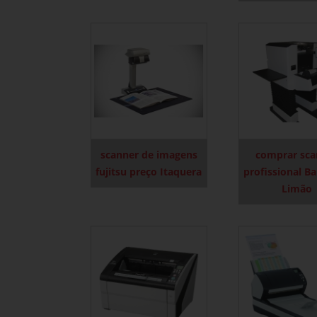
scanner de imagens
comprar sca
fujitsu preço Itaquera
profissional Ba
Limão