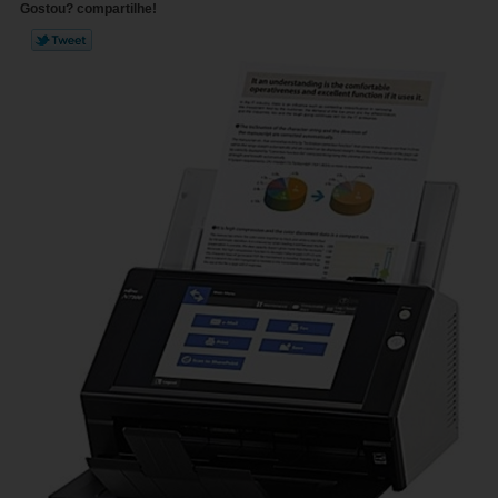
Gostou? compartilhe!