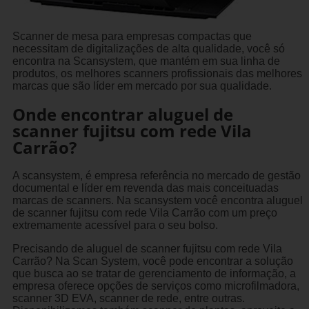
Scanner de mesa para empresas compactas que
necessitam de digitalizações de alta qualidade, você só
encontra na Scansystem, que mantém em sua linha de
produtos, os melhores scanners profissionais das melhores
marcas que são líder em mercado por sua qualidade.
Onde encontrar aluguel de
scanner fujitsu com rede Vila
Carrão?
A scansystem, é empresa referência no mercado de gestão
documental e líder em revenda das mais conceituadas
marcas de scanners. Na scansystem você encontra aluguel
de scanner fujitsu com rede Vila Carrão com um preço
extremamente acessível para o seu bolso.
Precisando de aluguel de scanner fujitsu com rede Vila
Carrão? Na Scan System, você pode encontrar a solução
que busca ao se tratar de gerenciamento de informação, a
empresa oferece opções de serviços como microfilmadora,
scanner 3D EVA, scanner de rede, entre outras.