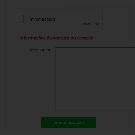
Informações de contato ou cotação
Mensagem:
Enviar cotação