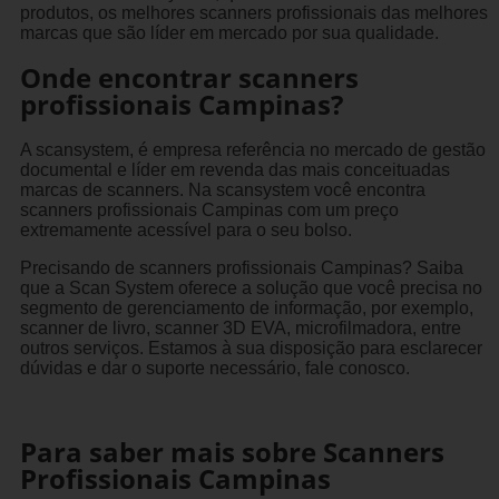
produtos, os melhores scanners profissionais das melhores
marcas que são líder em mercado por sua qualidade.
Onde encontrar scanners
profissionais Campinas?
A scansystem, é empresa referência no mercado de gestão
documental e líder em revenda das mais conceituadas
marcas de scanners. Na scansystem você encontra
scanners profissionais Campinas com um preço
extremamente acessível para o seu bolso.
Precisando de scanners profissionais Campinas? Saiba
que a Scan System oferece a solução que você precisa no
segmento de gerenciamento de informação, por exemplo,
scanner de livro, scanner 3D EVA, microfilmadora, entre
outros serviços. Estamos à sua disposição para esclarecer
dúvidas e dar o suporte necessário, fale conosco.
Para saber mais sobre Scanners
Profissionais Campinas