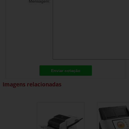
Mensagem:
Enviar cotação
Imagens relacionadas