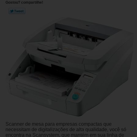
Gostou? compartilhe!
Scanner de mesa para empresas compactas que
necessitam de digitalizações de alta qualidade, você só
encontra na Scansystem, que mantém em sua linha de