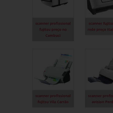
scanner profissional
scanner fujit
fujitsu preço no
rede preço Ita
Cambuci
scanner profissional
scanner profis
fujitsu Vila Carrão
avision Perd