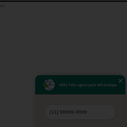
OlÃ¡! Fale agora pelo WhatsApp.