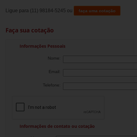
Ligue para
(11) 98184-5245
ou
faça uma cotação
Faça sua cotação
Informações Pessoais
Nome:
Email:
Telefone:
Informações de contato ou cotação