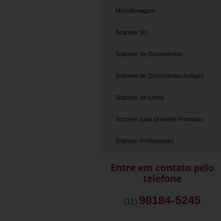
Microfilmagem
Scanner 3D
Scanner de Documentos
Scanner de Documentos Antigos
Scanner de Livros
Scanner para Grandes Formatos
Scanner Profissionais
Entre em contato pelo
telefone
98184-5245
(11)