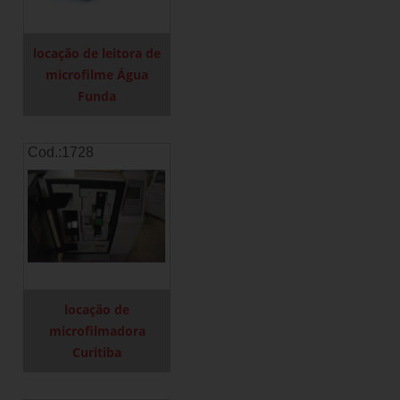
locação de leitora de
microfilme Água
Funda
Cod.:
1728
locação de
microfilmadora
Curitiba