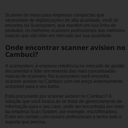
Scanner de mesa para empresas compactas que
necessitam de digitalizações de alta qualidade, você só
encontra na Scansystem, que mantém em sua linha de
produtos, os melhores scanners profissionais das melhores
marcas que são líder em mercado por sua qualidade.
Onde encontrar scanner avision no
Cambuci?
A scansystem, é empresa referência no mercado de gestão
documental e líder em revenda das mais conceituadas
marcas de scanners. Na scansystem você encontra
scanner avision no Cambuci com um preço extremamente
acessível para o seu bolso.
Está procurando por scanner avision no Cambuci? A
solução que você busca ao se tratar de gerenciamento de
informação para o seu caso, pode ser encontrada por meio
da empresa Scan System, por exemplo, microfilmadora.
Entre em contato com nossos profissionais e tenha todo o
suporte que precisa.