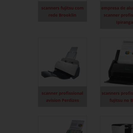
scanners fujitsu com
empresa de alu
rede Brooklin
scanner profis
Ipiranga
scanner profissional
scanners profis
avision Perdizes
fujitsu no 