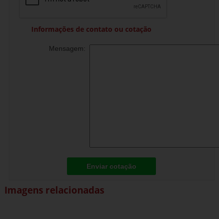
Informações de contato ou cotação
Mensagem:
Enviar cotação
Imagens relacionadas