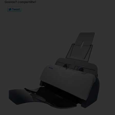
Gostou? compartilhe!