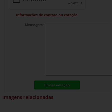
Informações de contato ou cotação
Mensagem:
Enviar cotação
Imagens relacionadas