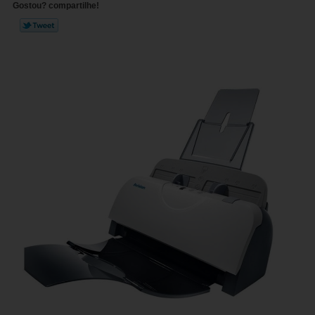
Gostou? compartilhe!