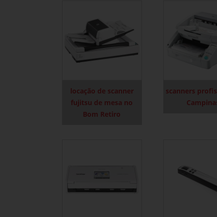
locação de scanner
scanners profis
fujitsu de mesa no
Campina
Bom Retiro