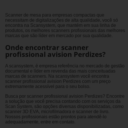
Scanner de mesa para empresas compactas que
necessitam de digitalizações de alta qualidade, você só
encontra na Scansystem, que mantém em sua linha de
produtos, os melhores scanners profissionais das melhores
marcas que são líder em mercado por sua qualidade.
Onde encontrar scanner
profissional avision Perdizes?
A scansystem, é empresa referência no mercado de gestão
documental e líder em revenda das mais conceituadas
marcas de scanners. Na scansystem você encontra
scanner profissional avision Perdizes com um preço
extremamente acessível para o seu bolso.
Busca por scanner profissional avision Perdizes? Encontre
a solução que você precisa contando com os serviços da
Scan System, são opções diversas disponibilizadas, como
scanner 3D EVA, microfilmadora e scanner de livro.
Nossos profissionais estão prontos para atendê-lo
adequadamente, entre em contato.