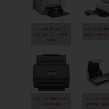
aluguel de scanner
scanner profis
profissional na Bela
avision Porto 
Vista
scanners fujitsu com
aluguel de s
rede Natal
profissional 