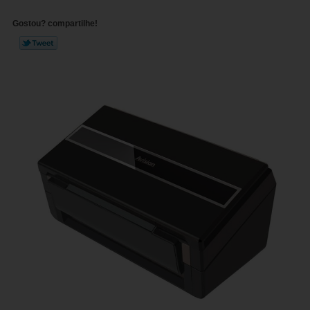
Gostou? compartilhe!