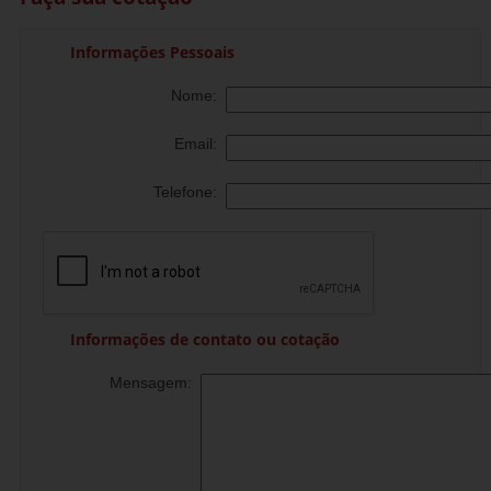
Informações Pessoais
Nome:
Email:
Telefone:
Informações de contato ou cotação
Mensagem: