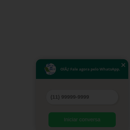
OlÃ¡! Fale agora pelo WhatsApp.
Iniciar conversa