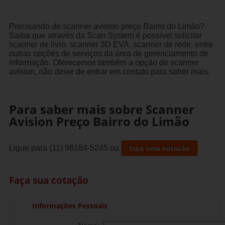
Precisando de scanner avision preço Bairro do Limão?
Saiba que através da Scan System é possível solicitar
scanner de livro, scanner 3D EVA, scanner de rede, entre
outras opções de serviços da área de gerenciamento de
informação. Oferecemos também a opção de scanner
avision, não deixe de entrar em contato para saber mais.
Para saber mais sobre Scanner
Avision Preço Bairro do Limão
Ligue para
(11) 98184-5245
ou
faça uma cotação
Faça sua cotação
Informações Pessoais