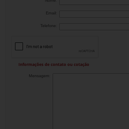
Nome:
Email:
Telefone:
Informações de contato ou cotação
Mensagem: