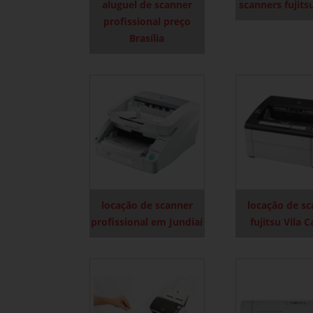
aluguel de scanner
scanners fujits
profissional preço
Brasília
locação de scanner
locação de s
profissional em Jundiaí
fujitsu Vila 