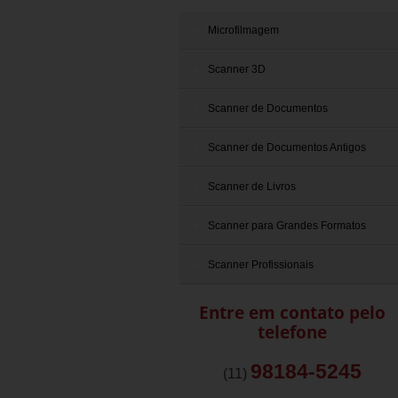
Microfilmagem
Scanner 3D
Scanner de Documentos
Scanner de Documentos Antigos
Scanner de Livros
Scanner para Grandes Formatos
Scanner Profissionais
Entre em contato pelo
telefone
98184-5245
(11)