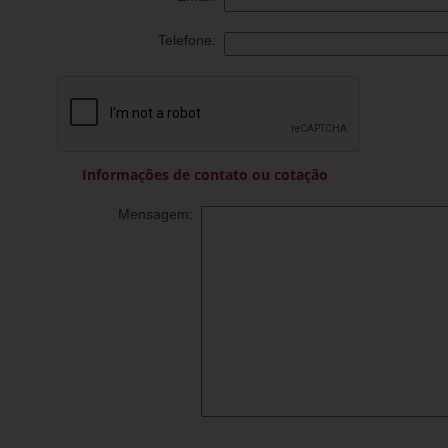
Telefone:
Informações de contato ou cotação
Mensagem: