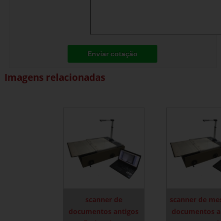
Enviar cotação
Imagens relacionadas
scanner de
scanner de me
documentos antigos
documentos a