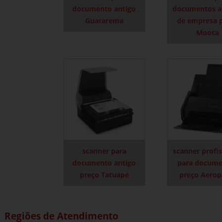
documento antigo
documentos a
Guararema
de empresa 
Mooca
scanner para
scanner profis
documento antigo
para docume
preço Tatuapé
preço Aerop
Regiões de Atendimento