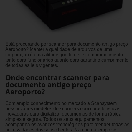
Está procurando por scanner para documento antigo preço
Aeroporto? Manter a qualidade de arquivos de uma
corporação é uma atitude que fornece comprometimento
tanto para funcionários quanto para garantir o cumprimento
de todas as leis vigentes.
Onde encontrar scanner para
documento antigo preço
Aeroporto?
Com amplo conhecimento no mercado a Scansystem
possui vários modelos de scanners com características
inovadoras para digitalizar documentos de forma rápida,
simples e segura. Todos os seus equipamentos
acompanha os avanços tecnológicos para atender todas as
necessidades dos seus clientes. Não perca tempo se