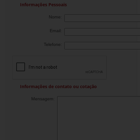
Informações Pessoais
Nome:
Email:
Telefone:
Informações de contato ou cotação
Mensagem: