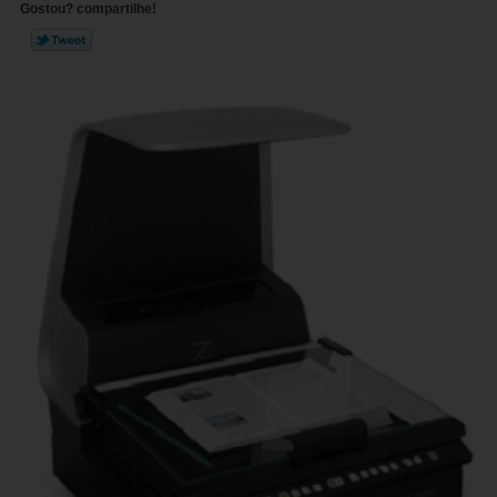
Gostou? compartilhe!