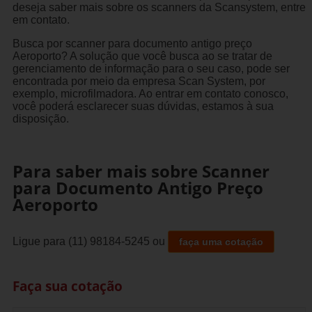
deseja saber mais sobre os scanners da Scansystem, entre
em contato.
Busca por scanner para documento antigo preço
Aeroporto? A solução que você busca ao se tratar de
gerenciamento de informação para o seu caso, pode ser
encontrada por meio da empresa Scan System, por
exemplo, microfilmadora. Ao entrar em contato conosco,
você poderá esclarecer suas dúvidas, estamos à sua
disposição.
Para saber mais sobre Scanner
para Documento Antigo Preço
Aeroporto
Ligue para
(11) 98184-5245
ou
faça uma cotação
Faça sua cotação