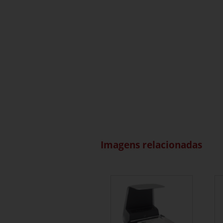
Imagens relacionadas