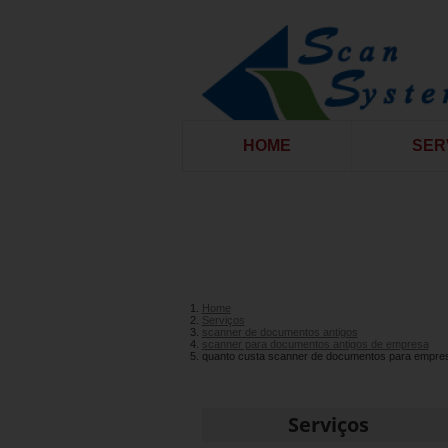
HOME
SER
Home
Serviços
scanner de documentos antigos
scanner para documentos antigos de empresa
quanto custa scanner de documentos para empre
Serviços