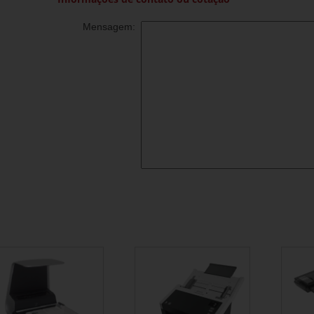
Mensagem: