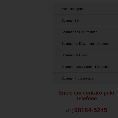
Microfilmagem
Scanner 3D
Scanner de Documentos
Scanner de Documentos Antigos
Scanner de Livros
Scanner para Grandes Formatos
Scanner Profissionais
Entre em contato pelo
telefone
98184-5245
(11)