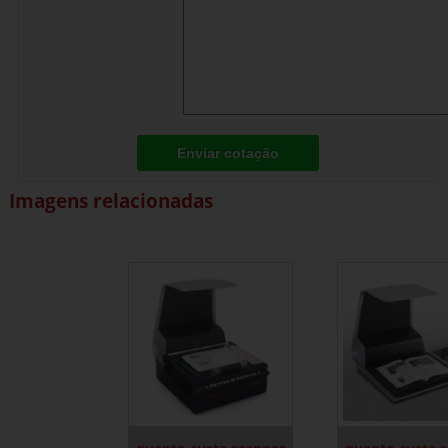
Enviar cotação
Imagens relacionadas