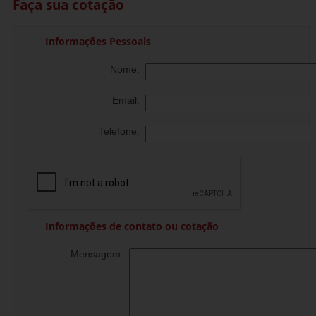
Faça sua cotação
Informações Pessoais
Nome:
Email:
Telefone:
Informações de contato ou cotação
Mensagem: