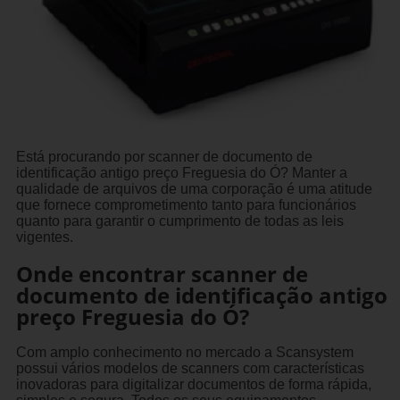
Está procurando por scanner de documento de
identificação antigo preço Freguesia do Ó? Manter a
qualidade de arquivos de uma corporação é uma atitude
que fornece comprometimento tanto para funcionários
quanto para garantir o cumprimento de todas as leis
vigentes.
Onde encontrar scanner de
documento de identificação antigo
preço Freguesia do Ó?
Com amplo conhecimento no mercado a Scansystem
possui vários modelos de scanners com características
inovadoras para digitalizar documentos de forma rápida,