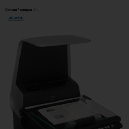
Gostou? compartilhe!