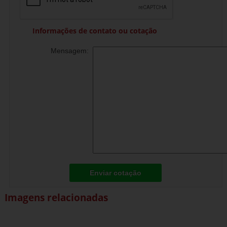
Informações de contato ou cotação
Mensagem:
Enviar cotação
Imagens relacionadas