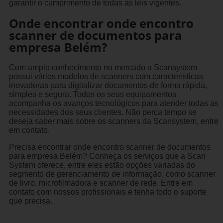
garantir o cumprimento de todas as leis vigentes.
Onde encontrar onde encontro
scanner de documentos para
empresa Belém?
Com amplo conhecimento no mercado a Scansystem
possui vários modelos de scanners com características
inovadoras para digitalizar documentos de forma rápida,
simples e segura. Todos os seus equipamentos
acompanha os avanços tecnológicos para atender todas as
necessidades dos seus clientes. Não perca tempo se
deseja saber mais sobre os scanners da Scansystem, entre
em contato.
Precisa encontrar onde encontro scanner de documentos
para empresa Belém? Conheça os serviços que a Scan
System oferece, entre eles estão opções variadas do
segmento de gerenciamento de informação, como scanner
de livro, microfilmadora e scanner de rede. Entre em
contato com nossos profissionais e tenha todo o suporte
que precisa.