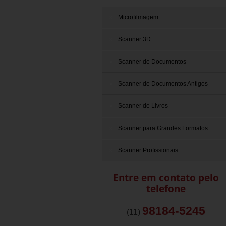
Microfilmagem
Scanner 3D
Scanner de Documentos
Scanner de Documentos Antigos
Scanner de Livros
Scanner para Grandes Formatos
Scanner Profissionais
Entre em contato pelo
telefone
98184-5245
(11)