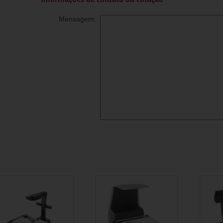
Mensagem: