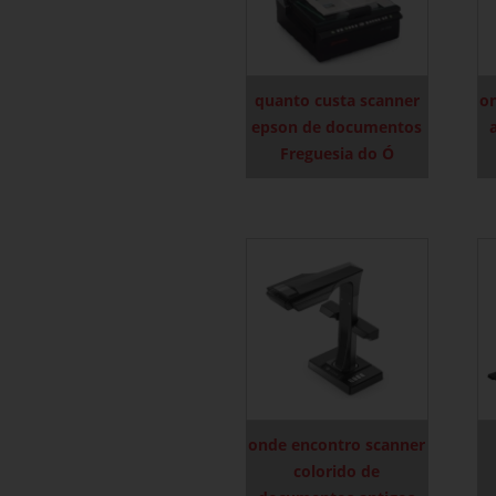
quanto custa scanner
o
epson de documentos
Freguesia do Ó
onde encontro scanner
colorido de