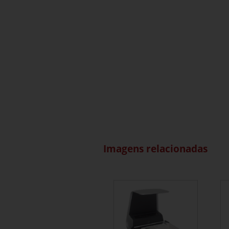
Imagens relacionadas