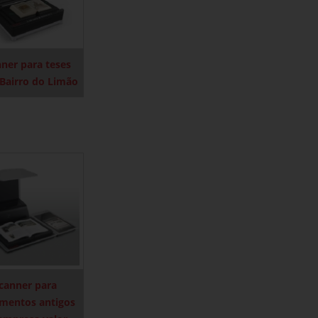
ner para teses
 Bairro do Limão
canner para
mentos antigos