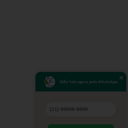
OlÃ¡! Fale agora pelo WhatsApp.