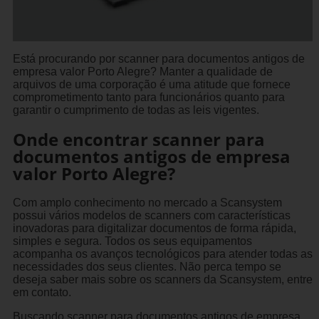
Está procurando por scanner para documentos antigos de
empresa valor Porto Alegre? Manter a qualidade de
arquivos de uma corporação é uma atitude que fornece
comprometimento tanto para funcionários quanto para
garantir o cumprimento de todas as leis vigentes.
Onde encontrar scanner para
documentos antigos de empresa
valor Porto Alegre?
Com amplo conhecimento no mercado a Scansystem
possui vários modelos de scanners com características
inovadoras para digitalizar documentos de forma rápida,
simples e segura. Todos os seus equipamentos
acompanha os avanços tecnológicos para atender todas as
necessidades dos seus clientes. Não perca tempo se
deseja saber mais sobre os scanners da Scansystem, entre
em contato.
Buscando scanner para documentos antigos de empresa