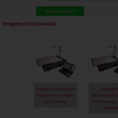
Enviar cotação
Imagens relacionadas
scanner de mesa para
scanner 
documentos antigos
documentos a
preço Saúde
profissionais
Curitiba