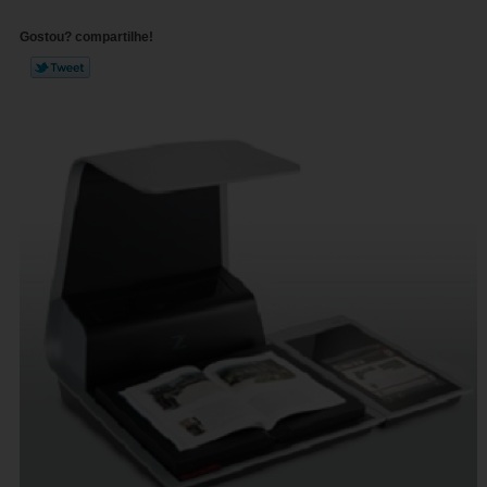
Gostou? compartilhe!