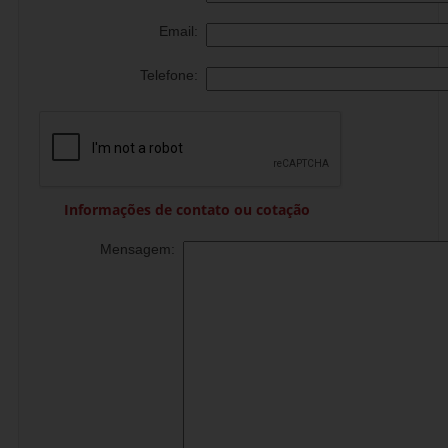
Email:
Telefone:
Informações de contato ou cotação
Mensagem: