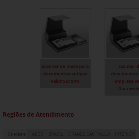
scanner de mesa para
scanner 
documentos antigos
documentos 
valor Socorro
empresa va
Guarare
Regiões de Atendimento
Selecione:
ABCD
BRASIL
GRANDE SÃO PAULO
INTERIOR