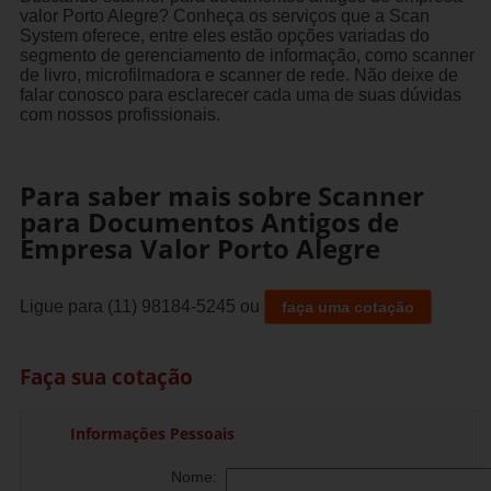
valor Porto Alegre? Conheça os serviços que a Scan
System oferece, entre eles estão opções variadas do
segmento de gerenciamento de informação, como scanner
de livro, microfilmadora e scanner de rede. Não deixe de
falar conosco para esclarecer cada uma de suas dúvidas
com nossos profissionais.
Para saber mais sobre Scanner
para Documentos Antigos de
Empresa Valor Porto Alegre
Ligue para
(11) 98184-5245
ou
faça uma cotação
Faça sua cotação
Informações Pessoais
Nome: