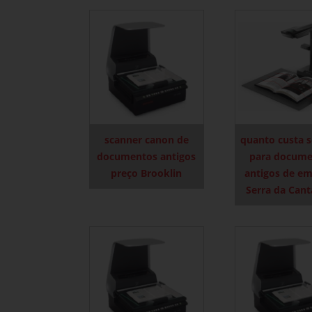
scanner canon de
quanto custa 
documentos antigos
para docume
preço Brooklin
antigos de e
Serra da Cant