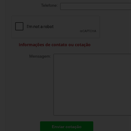
Telefone:
Informações de contato ou cotação
Mensagem:
Enviar cotação