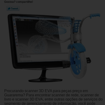
Gostou? compartilhe!
Procurando scanner 3D EVA para peças preço em
Guararema? Para encontrar scanner de rede, scanner de
livro e scanner 3D EVA, entre outras opções de serviços do
segmento de gerenciamento de informação, você pode