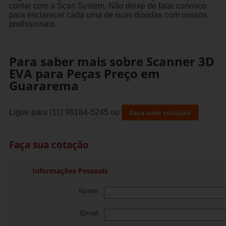
contar com a Scan System. Não deixe de falar conosco
para esclarecer cada uma de suas dúvidas com nossos
profissionais.
Para saber mais sobre Scanner 3D
EVA para Peças Preço em
Guararema
Ligue para
(11) 98184-5245
ou
faça uma cotação
Faça sua cotação
Informações Pessoais
Nome:
Email: