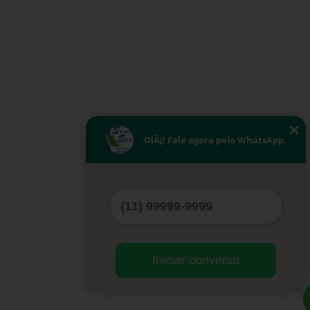
OlÃ¡! Fale agora pelo WhatsApp.
Iniciar conversa