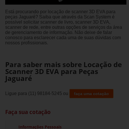
Está procurando por locação de scanner 3D EVA para
peças Jaguaré? Saiba que através da Scan System é
possível solicitar scanner de livro, scanner 3D EVA,
scanner de rede, entre outras opções de serviços da área
de gerenciamento de informação. Não deixe de falar
conosco para esclarecer cada uma de suas dúvidas com
nossos profissionais.
Para saber mais sobre Locação de
Scanner 3D EVA para Peças
Jaguaré
Ligue para
(11) 98184-5245
ou
faça uma cotação
Faça sua cotação
Informações Pessoais