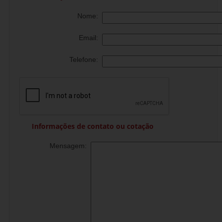
Nome:
Email:
Telefone:
Informações de contato ou cotação
Mensagem: