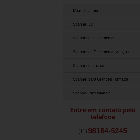
Microfilmagem
Scanner 3D
Scanner de Documentos
Scanner de Documentos Antigos
Scanner de Livros
Scanner para Grandes Formatos
Scanner Profissionais
Entre em contato pelo
telefone
98184-5245
(11)