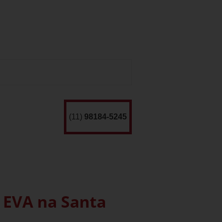
(11)
98184-5245
 EVA na Santa