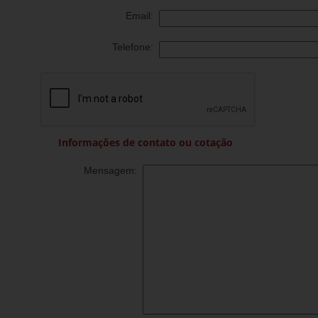
Email:
Telefone:
Informações de contato ou cotação
Mensagem: