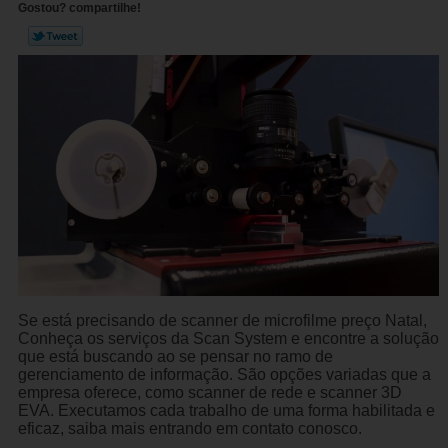
Gostou? compartilhe!
Se está precisando de scanner de microfilme preço Natal,
Conheça os serviços da Scan System e encontre a solução
que está buscando ao se pensar no ramo de
gerenciamento de informação. São opções variadas que a
empresa oferece, como scanner de rede e scanner 3D
EVA. Executamos cada trabalho de uma forma habilitada e
eficaz, saiba mais entrando em contato conosco.