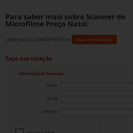
Para saber mais sobre Scanner de
Microfilme Preço Natal
Ligue para
(11) 98184-5245
ou
faça uma cotação
Faça sua cotação
Informações Pessoais
Nome:
Email:
Telefone: