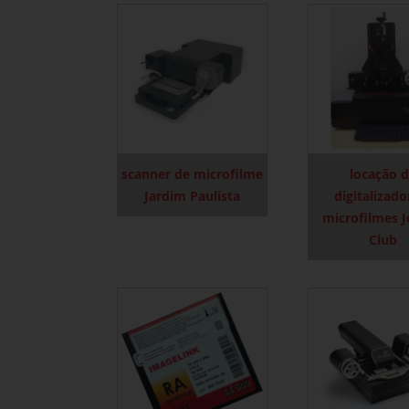
scanner de microfilme
locação 
Jardim Paulista
digitalizado
microfilmes 
Club