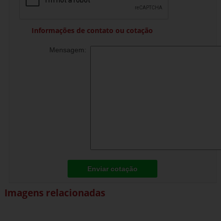
Informações de contato ou cotação
Mensagem:
Enviar cotação
Imagens relacionadas