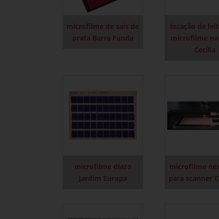
microfilme de sais de
locação de lei
prata Barra Funda
microfilme na
Cecília
microfilme diazo
microfilme ne
Jardim Europa
para scanner C