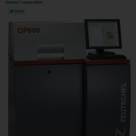
Gostou? compartilhe!