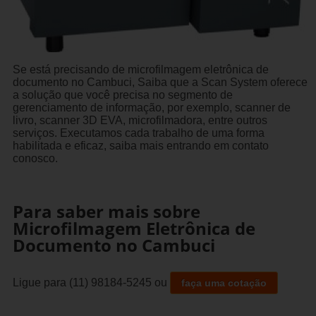
Se está precisando de microfilmagem eletrônica de
documento no Cambuci, Saiba que a Scan System oferece
a solução que você precisa no segmento de
gerenciamento de informação, por exemplo, scanner de
livro, scanner 3D EVA, microfilmadora, entre outros
serviços. Executamos cada trabalho de uma forma
habilitada e eficaz, saiba mais entrando em contato
conosco.
Para saber mais sobre
Microfilmagem Eletrônica de
Documento no Cambuci
Ligue para
(11) 98184-5245
ou
faça uma cotação