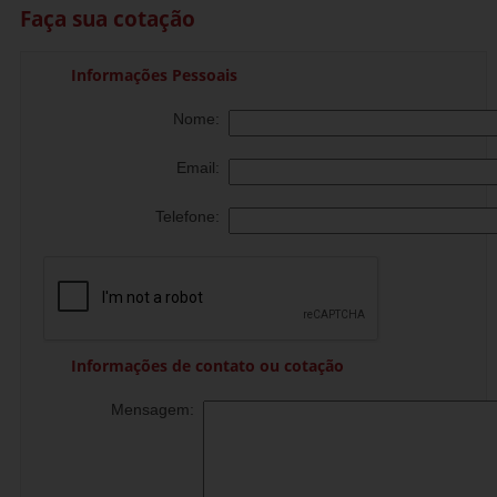
Faça sua cotação
Informações Pessoais
Nome:
Email:
Telefone:
Informações de contato ou cotação
Mensagem: