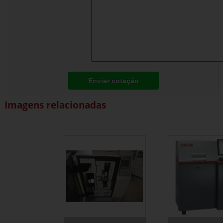
Enviar cotação
Imagens relacionadas