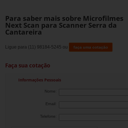
Para saber mais sobre Microfilmes
Next Scan para Scanner Serra da
Cantareira
Ligue para
(11) 98184-5245
ou
faça uma cotação
Faça sua cotação
Informações Pessoais
Nome:
Email:
Telefone: