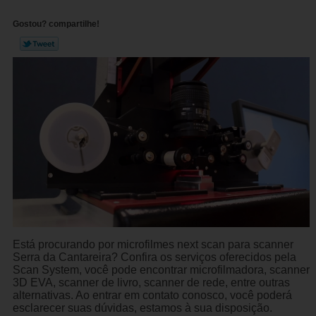
Gostou? compartilhe!
Está procurando por microfilmes next scan para scanner
Serra da Cantareira? Confira os serviços oferecidos pela
Scan System, você pode encontrar microfilmadora, scanner
3D EVA, scanner de livro, scanner de rede, entre outras
alternativas. Ao entrar em contato conosco, você poderá
esclarecer suas dúvidas, estamos à sua disposição.