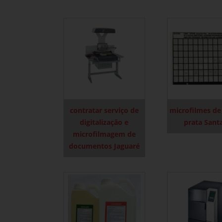
contratar serviço de
microfilmes de 
digitalização e
prata Sant
microfilmagem de
documentos Jaguaré