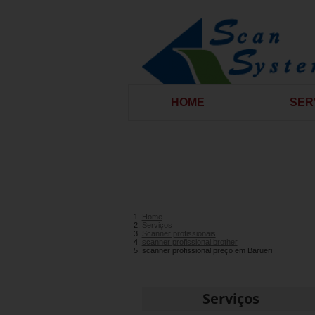
HOME
SER
Home
Serviços
Scanner profissionais
scanner profissional brother
scanner profissional preço em Barueri
Serviços