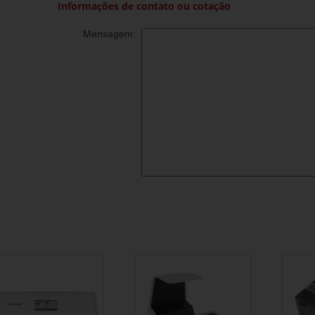
Informações de contato ou cotação
Mensagem: