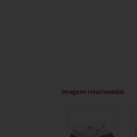
Imagens relacionadas