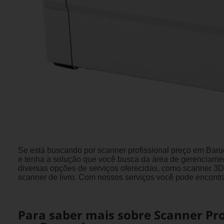
Se está buscando por scanner profissional preço em Bar
e tenha a solução que você busca da área de gerenciame
diversas opções de serviços oferecidas, como scanner 3D
scanner de livro. Com nossos serviços você pode encontra
Para saber mais sobre Scanner Pro