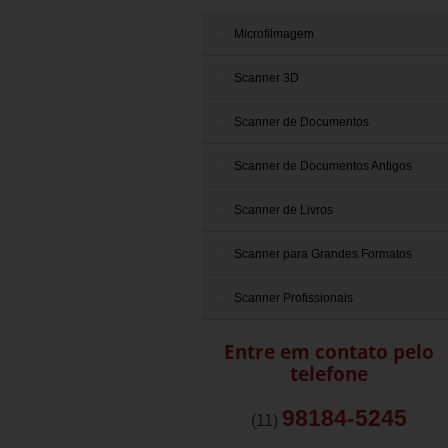
Microfilmagem
Scanner 3D
Scanner de Documentos
Scanner de Documentos Antigos
Scanner de Livros
Scanner para Grandes Formatos
Scanner Profissionais
Entre em contato pelo
telefone
98184-5245
(11)