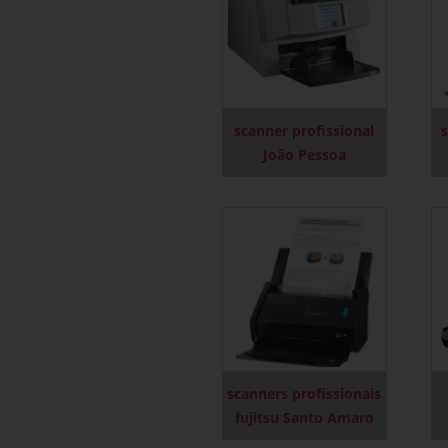
scanner profissional
João Pessoa
scanners profissionais
fujitsu Santo Amaro