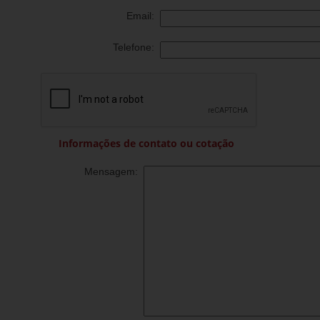
Email:
Telefone:
Informações de contato ou cotação
Mensagem: