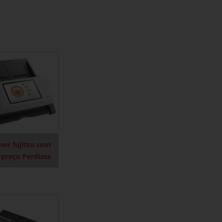
ner fujitsu com
 preço Perdizes