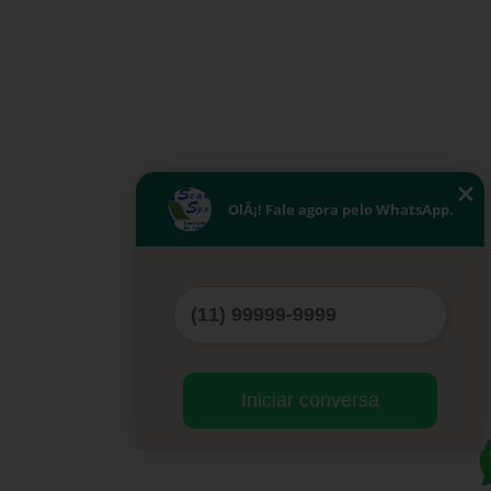
OlÃ¡! Fale agora pelo WhatsApp.
Iniciar conversa