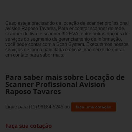
Caso esteja precisando de locação de scanner profissional
avision Raposo Tavares, Para encontrar scanner de rede,
scanner de livro e scanner 3D EVA, entre outras opções de
serviços do segmento de gerenciamento de informação,
você pode contar com a Scan System. Executamos nossos
serviços de forma habilitada e eficaz, não deixe de entrar
em contato para saber mais.
Para saber mais sobre Locação de
Scanner Profissional Avision
Raposo Tavares
Ligue para
(11) 98184-5245
ou
faça uma cotação
Faça sua cotação