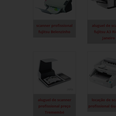
scanner profissional
aluguel de s
fujitsu Belenzinho
fujitsu A3 R
Janeiro
aluguel de scanner
locação de s
profissional preço
profissional Gu
Tremembé