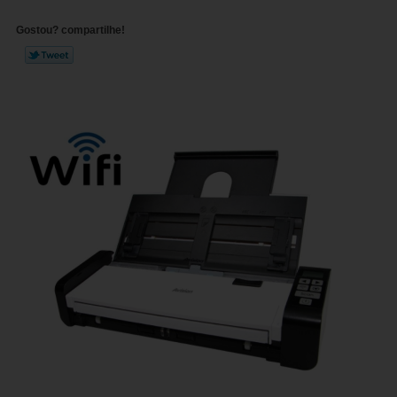
Gostou? compartilhe!