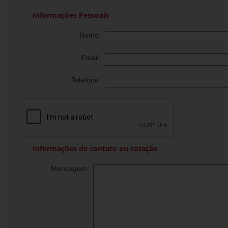
Informações Pessoais
Nome:
Email:
Telefone:
Informações de contato ou cotação
Mensagem: