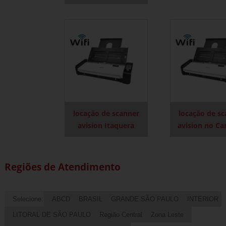
locação de scanner
locação de s
avision Itaquera
avision no C
Regiões de Atendimento
Selecione:
ABCD
BRASIL
GRANDE SÃO PAULO
INTERIOR
LITORAL DE SÃO PAULO
Região Central
Zona Leste