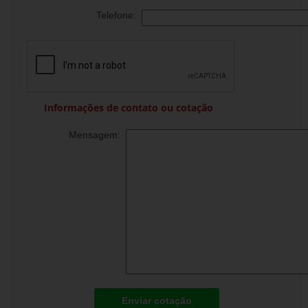
Telefone:
Informações de contato ou cotação
Mensagem:
Enviar cotação