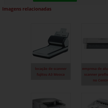
Imagens relacionadas
locação de scanner
empresa de alu
fujitsu A3 Mooca
scanner profis
no Centr