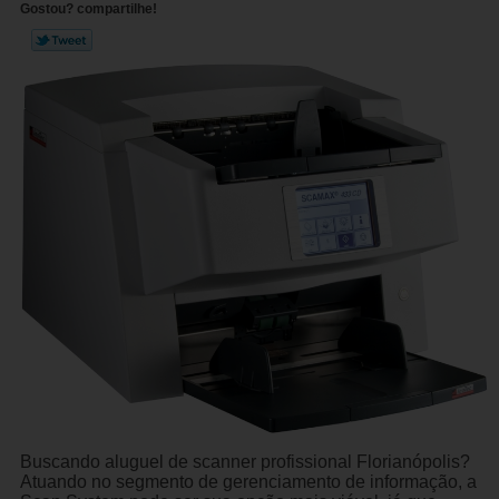
Gostou? compartilhe!
Buscando aluguel de scanner profissional Florianópolis?
Atuando no segmento de gerenciamento de informação, a