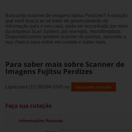
Buscando scanner de imagens fujitsu Perdizes? A solução
que você busca ao se tratar de gerenciamento de
informação para o seu caso, pode ser encontrada por meio
da empresa Scan System, por exemplo, microfilmadora.
Disponibilizamos também scanner de plantas, aproveite a
sua chance para entrar em contato e saber mais.
Para saber mais sobre Scanner de
Imagens Fujitsu Perdizes
Ligue para
(11) 98184-5245
ou
faça uma cotação
Faça sua cotação
Informações Pessoais