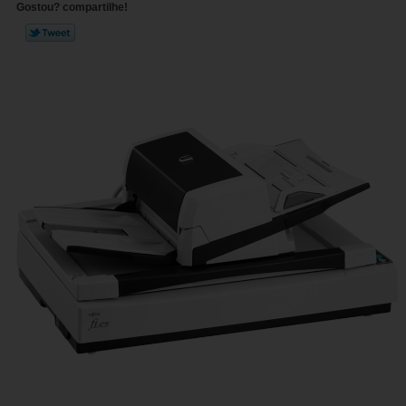
Gostou? compartilhe!