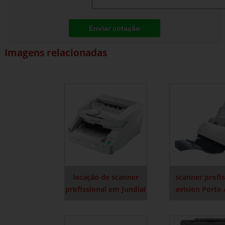
Enviar cotação
Imagens relacionadas
locação de scanner
scanner profis
profissional em Jundiaí
avision Porto 