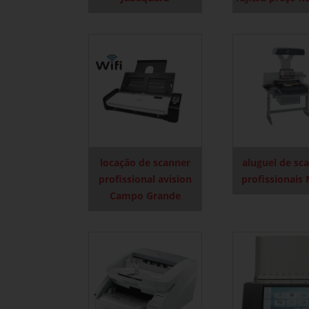
locação de scanner
aluguel de sc
profissional avision
profissionais
Campo Grande