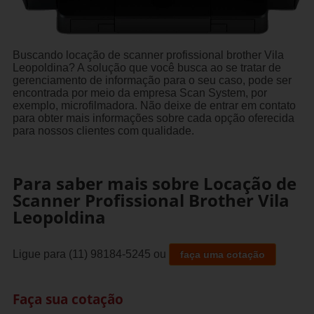
Buscando locação de scanner profissional brother Vila
Leopoldina? A solução que você busca ao se tratar de
gerenciamento de informação para o seu caso, pode ser
encontrada por meio da empresa Scan System, por
exemplo, microfilmadora. Não deixe de entrar em contato
para obter mais informações sobre cada opção oferecida
para nossos clientes com qualidade.
Para saber mais sobre Locação de
Scanner Profissional Brother Vila
Leopoldina
Ligue para
(11) 98184-5245
ou
faça uma cotação
Faça sua cotação