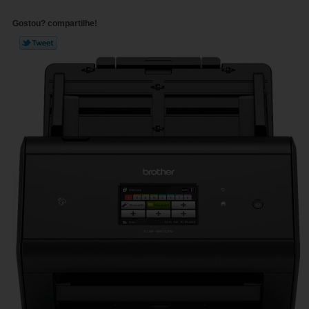
Gostou? compartilhe!