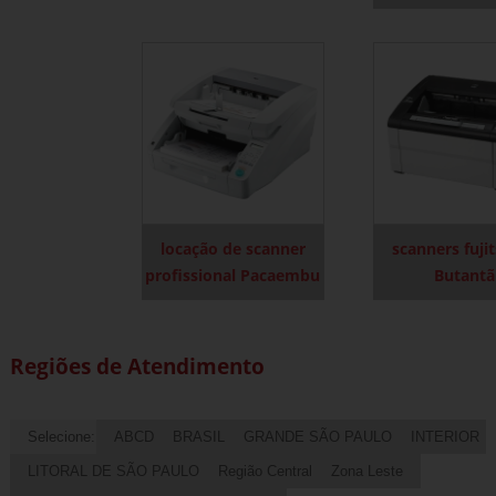
locação de scanner
scanners fuji
profissional Pacaembu
Butantã
Regiões de Atendimento
Selecione:
ABCD
BRASIL
GRANDE SÃO PAULO
INTERIOR
LITORAL DE SÃO PAULO
Região Central
Zona Leste