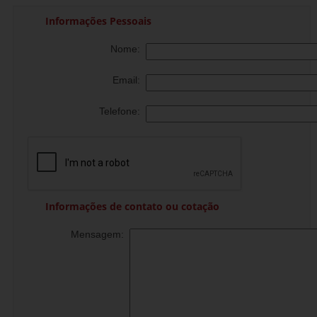
Informações Pessoais
Nome:
Email:
Telefone:
Informações de contato ou cotação
Mensagem: