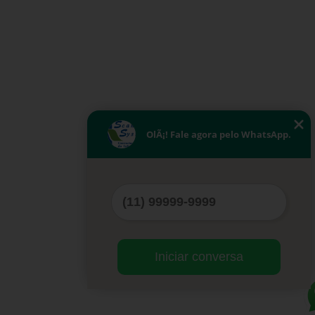
OlÃ¡! Fale agora pelo WhatsApp.
Iniciar conversa