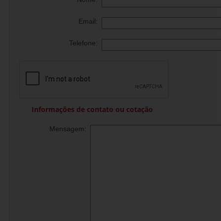
Email:
Telefone:
Informações de contato ou cotação
Mensagem: