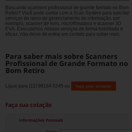
Buscando scanners profissional de grande formato no Bom
Retiro? Você pode contar com a Scan System para solicitar
serviços do ramo de gerenciamento de informação, por
exemplo, scanner de livro, microfilmadora e scanner 3D
EVA. Executamos nossos serviços de forma habilitada e
eficaz, não deixe de entrar em contato para saber mais.
Para saber mais sobre Scanners
Profissional de Grande Formato no
Bom Retiro
Ligue para
(11) 98184-5245
ou
faça uma cotação
Faça sua cotação
Informações Pessoais
Nome: