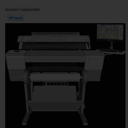
Gostou? compartilhe!