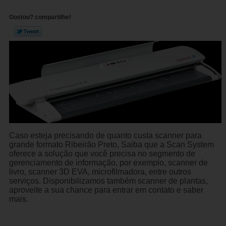
Gostou? compartilhe!
Caso esteja precisando de quanto custa scanner para
grande formato Ribeirão Preto, Saiba que a Scan System
oferece a solução que você precisa no segmento de
gerenciamento de informação, por exemplo, scanner de
livro, scanner 3D EVA, microfilmadora, entre outros
serviços. Disponibilizamos também scanner de plantas,
aproveite a sua chance para entrar em contato e saber
mais.