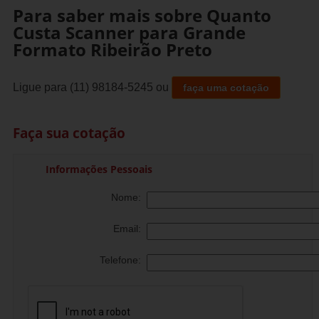
Para saber mais sobre Quanto
Custa Scanner para Grande
Formato Ribeirão Preto
Ligue para
(11) 98184-5245
ou
faça uma cotação
Faça sua cotação
Informações Pessoais
Nome:
Email:
Telefone: