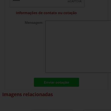
Informações de contato ou cotação
Mensagem:
Enviar cotação
Imagens relacionadas