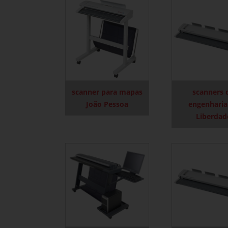
scanner para mapas
scanners 
João Pessoa
engenharia
Liberdad