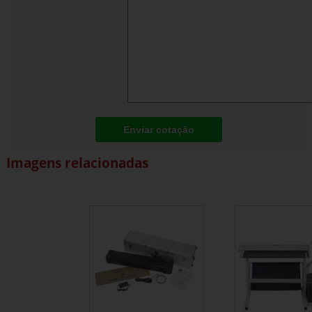
Enviar cotação
Imagens relacionadas