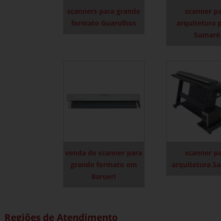
scanners para grande
scanner p
formato Guarulhos
arquitetura 
Sumaré
venda de scanner para
scanner p
grande formato em
arquitetura Sa
Barueri
Regiões de Atendimento