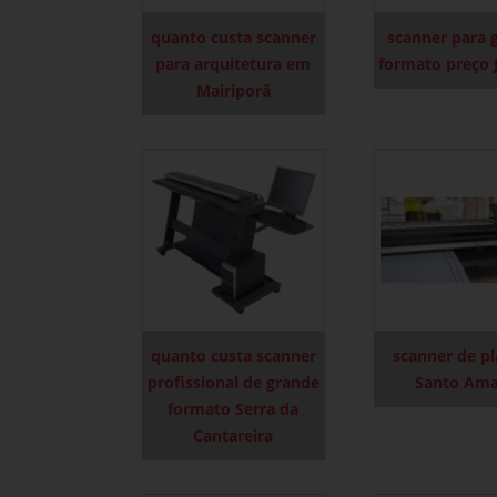
quanto custa scanner
scanner para 
para arquitetura em
formato preço 
Mairiporã
quanto custa scanner
scanner de p
profissional de grande
Santo Am
formato Serra da
Cantareira