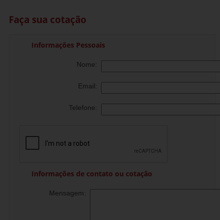
Faça sua cotação
Informações Pessoais
Nome:
Email:
Telefone:
Informações de contato ou cotação
Mensagem: