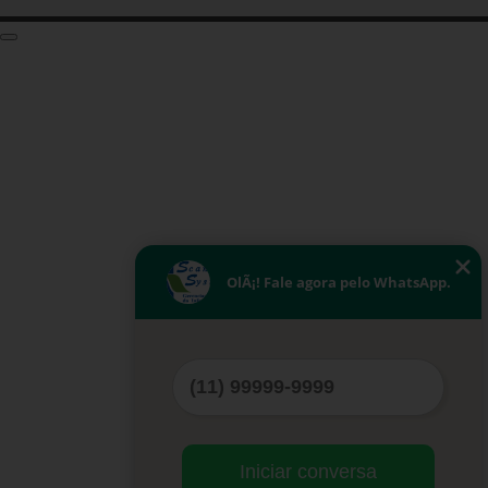
OlÃ¡! Fale agora pelo WhatsApp.
Iniciar conversa