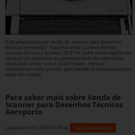
Está procurando por venda de scanner para desenhos
técnicos Aeroporto? Para encontrar scanner de rede,
scanner de livro e scanner 3D EVA, entre outras opções de
serviços do segmento de gerenciamento de informação,
você pode contar com a Scan System. Nossos
profissionais estão prontos para atendê-lo adequadamente,
entre em contato.
Para saber mais sobre Venda de
Scanner para Desenhos Técnicos
Aeroporto
Ligue para
(11) 3285-5199
ou
faça uma cotação