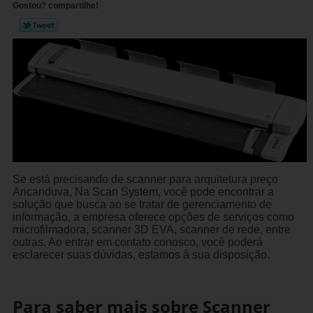
Gostou? compartilhe!
Se está precisando de scanner para arquitetura preço
Aricanduva, Na Scan System, você pode encontrar a
solução que busca ao se tratar de gerenciamento de
informação, a empresa oferece opções de serviços como
microfilmadora, scanner 3D EVA, scanner de rede, entre
outras. Ao entrar em contato conosco, você poderá
esclarecer suas dúvidas, estamos à sua disposição.
Para saber mais sobre Scanner