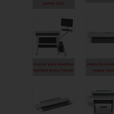
Jockey Club
scanner para desenhos
venda de scann
técnicos preço Palmas
mapas Tucu