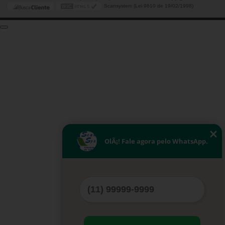
Scansystem (Lei 9610 de 19/02/1998)
OlÃ¡! Fale agora pelo WhatsApp.