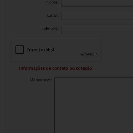
Nome:
Email:
Telefone:
Informações de contato ou cotação
Mensagem: