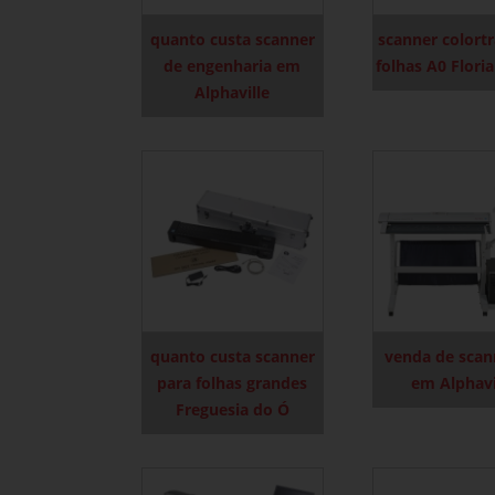
quanto custa scanner
scanner colortr
de engenharia em
folhas A0 Flori
Alphaville
quanto custa scanner
venda de scan
para folhas grandes
em Alphavi
Freguesia do Ó