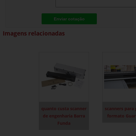
Enviar cotação
Imagens relacionadas
quanto custa scanner
scanners para
de engenharia Barra
formato Guar
Funda