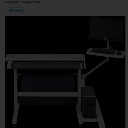
Gostou? compartilhe!