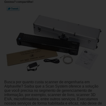
Gostou? compartilhe!
Busca por quanto custa scanner de engenharia em
Alphaville? Saiba que a Scan System oferece a solução
que você precisa no segmento de gerenciamento de
informação, por exemplo, scanner de livro, scanner 3D
EVA, microfilmadora, entre outros serviços. Executamos
nossos serviços de forma habilitada e eficaz, não deixe de