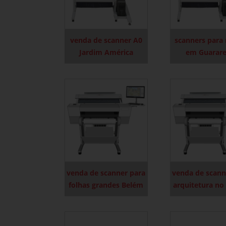
venda de scanner A0
scanners para
Jardim América
em Guarar
venda de scanner para
venda de scann
folhas grandes Belém
arquitetura no