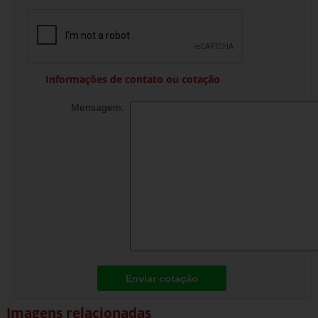
Informações de contato ou cotação
Mensagem:
Enviar cotação
Imagens relacionadas