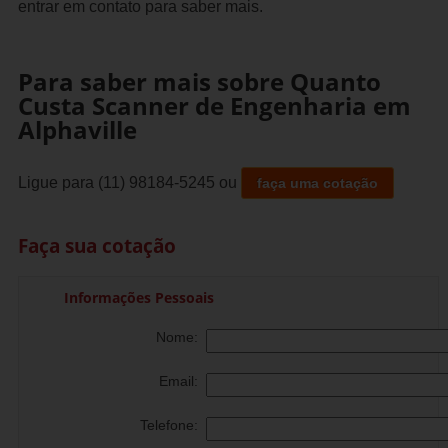
entrar em contato para saber mais.
Para saber mais sobre Quanto
Custa Scanner de Engenharia em
Alphaville
Ligue para
(11) 98184-5245
ou
faça uma cotação
Faça sua cotação
Informações Pessoais
Nome:
Email:
Telefone: