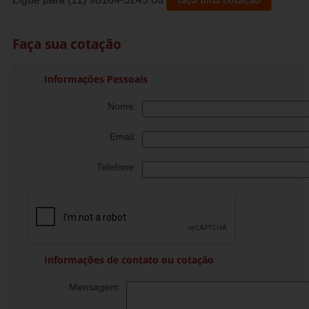
Faça sua cotação
Informações Pessoais
Nome:
Email:
Telefone:
Informações de contato ou cotação
Mensagem: