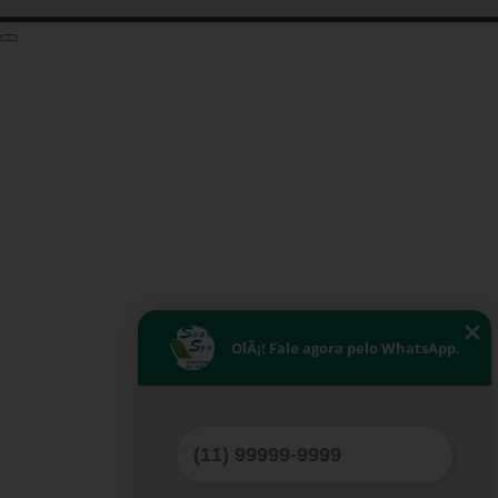
OlÃ¡! Fale agora pelo WhatsApp.