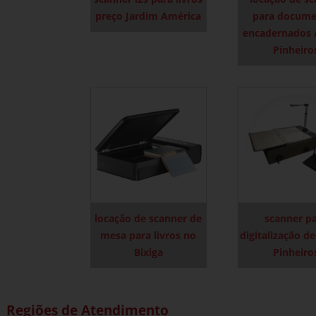
preço Jardim América
para docume
encadernados 
Pinheiro
locação de scanner de
scanner p
mesa para livros no
digitalização de
Bixiga
Pinheiro
Regiões de Atendimento