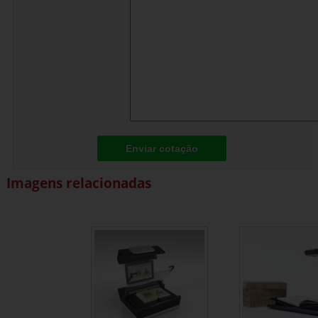
Enviar cotação
Imagens relacionadas