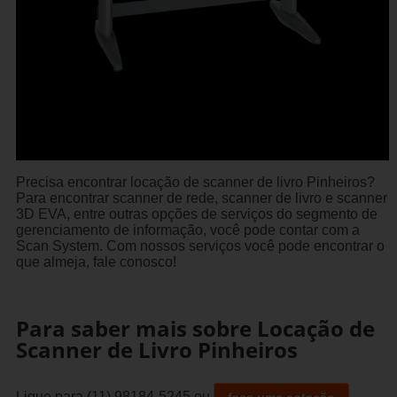
Precisa encontrar locação de scanner de livro Pinheiros?
Para encontrar scanner de rede, scanner de livro e scanner
3D EVA, entre outras opções de serviços do segmento de
gerenciamento de informação, você pode contar com a
Scan System. Com nossos serviços você pode encontrar o
que almeja, fale conosco!
Para saber mais sobre Locação de
Scanner de Livro Pinheiros
Ligue para
(11) 98184-5245
ou
faça uma cotação