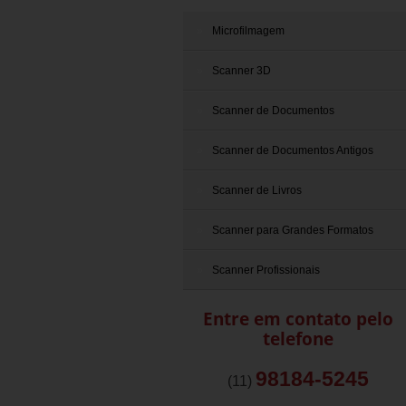
Microfilmagem
Scanner 3D
Scanner de Documentos
Scanner de Documentos Antigos
Scanner de Livros
Scanner para Grandes Formatos
Scanner Profissionais
Entre em contato pelo
telefone
98184-5245
(11)