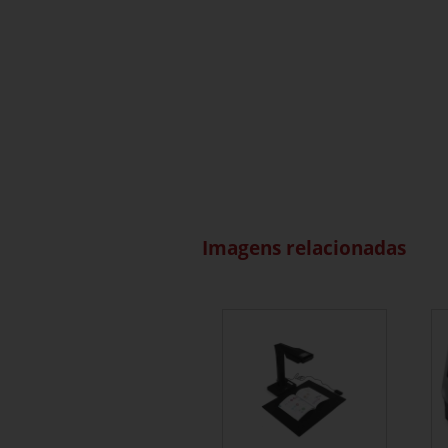
Imagens relacionadas