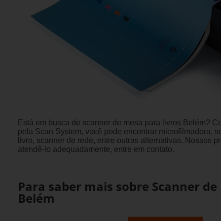
Está em busca de scanner de mesa para livros Belém? Con
pela Scan System, você pode encontrar microfilmadora, 
livro, scanner de rede, entre outras alternativas. Nossos p
atendê-lo adequadamente, entre em contato.
Para saber mais sobre Scanner de
Belém