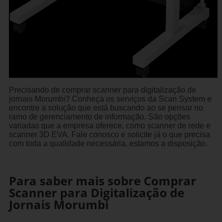
Precisando de comprar scanner para digitalização de
jornais Morumbi? Conheça os serviços da Scan System e
encontre a solução que está buscando ao se pensar no
ramo de gerenciamento de informação. São opções
variadas que a empresa oferece, como scanner de rede e
scanner 3D EVA. Fale conosco e solicite já o que precisa
com toda a qualidade necessária, estamos a disposição.
Para saber mais sobre Comprar
Scanner para Digitalização de
Jornais Morumbi