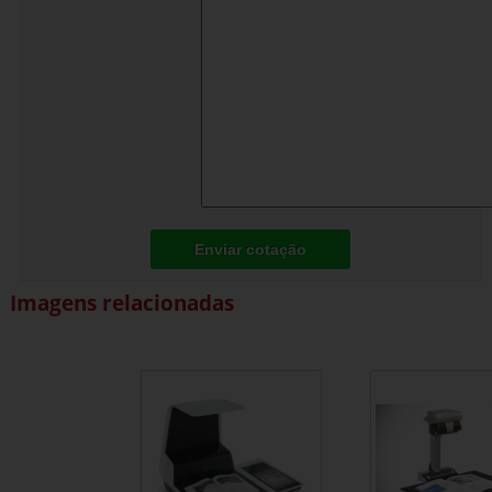
Enviar cotação
Imagens relacionadas