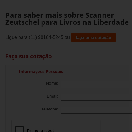
Para saber mais sobre Scanner
Zeutschel para Livros na Liberdade
Ligue para
(11) 98184-5245
ou
faça uma cotação
Faça sua cotação
Informações Pessoais
Nome:
Email:
Telefone: