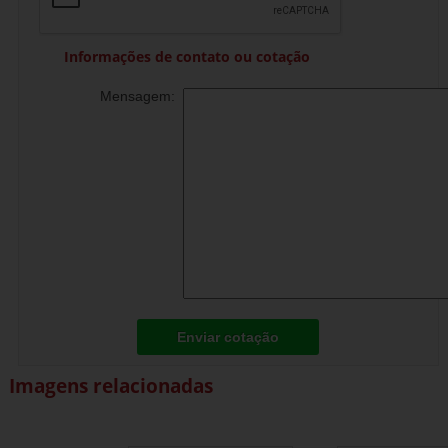
Informações de contato ou cotação
Mensagem:
Enviar cotação
Imagens relacionadas