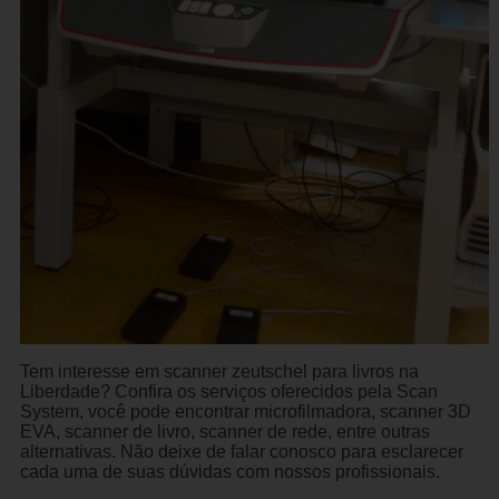
Tem interesse em scanner zeutschel para livros na
Liberdade? Confira os serviços oferecidos pela Scan
System, você pode encontrar microfilmadora, scanner 3D
EVA, scanner de livro, scanner de rede, entre outras
alternativas. Não deixe de falar conosco para esclarecer
cada uma de suas dúvidas com nossos profissionais.