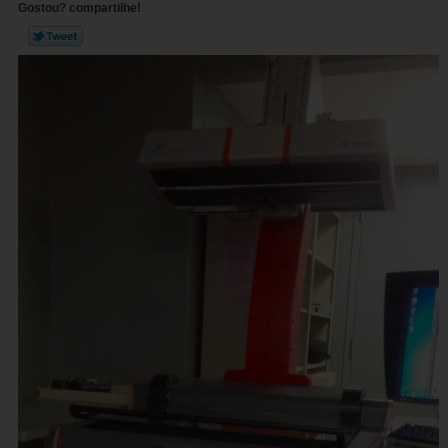
Gostou? compartilhe!