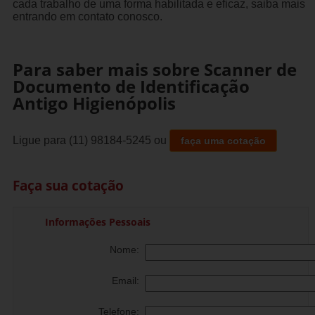
cada trabalho de uma forma habilitada e eficaz, saiba mais
entrando em contato conosco.
Para saber mais sobre Scanner de
Documento de Identificação
Antigo Higienópolis
Ligue para
(11) 98184-5245
ou
faça uma cotação
Faça sua cotação
Informações Pessoais
Nome:
Email:
Telefone: