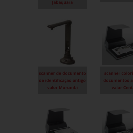
Jabaquara
scanner de documento
scanner color
de identificação antigo
documentos a
valor Morumbi
valor Cen