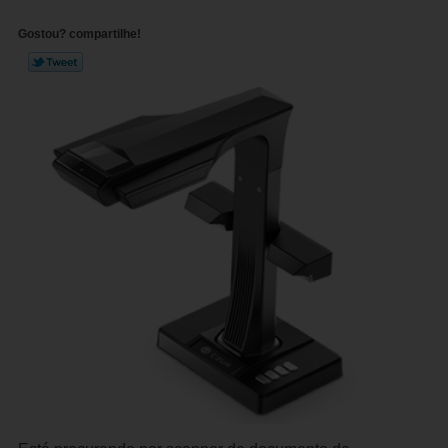
Gostou? compartilhe!