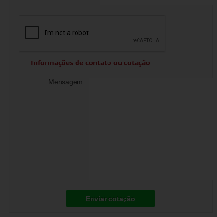
Informações de contato ou cotação
Mensagem:
Enviar cotação