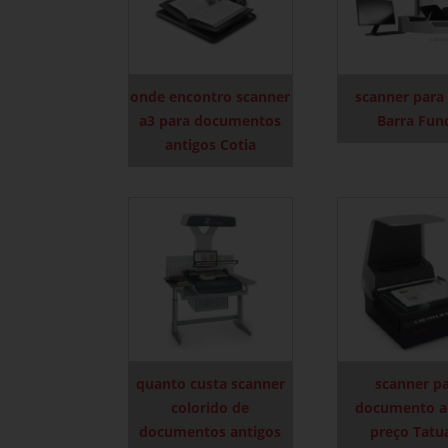
onde encontro scanner
scanner para
a3 para documentos
Barra Fun
antigos Cotia
quanto custa scanner
scanner p
colorido de
documento a
documentos antigos
preço Tatu