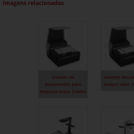
Imagens relacionadas
scanner de
scanner docu
documentos para
antigos valor 
empresa preço Cuiabá