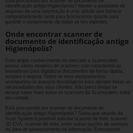
Está procurando por scanner de documento de
identificação antigo Higienópolis? Manter a qualidade de
arquivos de uma corporação é uma atitude que fornece
comprometimento tanto para funcionários quanto para
garantir o cumprimento de todas as leis vigentes.
Onde encontrar scanner de
documento de identificação antigo
Higienópolis?
Com amplo conhecimento no mercado a Scansystem
possui vários modelos de scanners com características
inovadoras para digitalizar documentos de forma rápida,
simples e segura. Todos os seus equipamentos
acompanha os avanços tecnológicos para atender todas as
necessidades dos seus clientes. Não perca tempo se
deseja saber mais sobre os scanners da Scansystem, entre
em contato.
Está procurando por scanner de documento de
identificação antigo Higienópolis? Saiba que através da
Scan System é possível solicitar scanner de livro, scanner
3D EVA, scanner de rede, entre outras opções de serviços
da área de gerenciamento de informação. Executamos