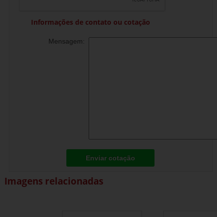
Informações de contato ou cotação
Mensagem:
Enviar cotação
Imagens relacionadas