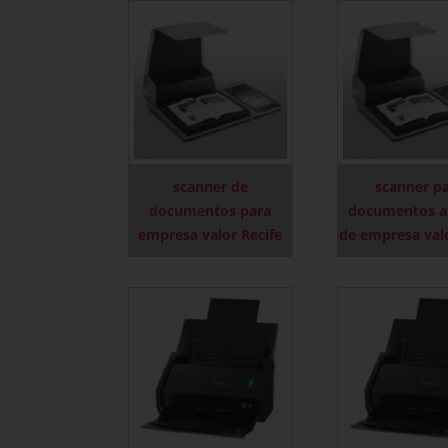
scanner de
scanner p
documentos para
documentos a
empresa valor Recife
de empresa val