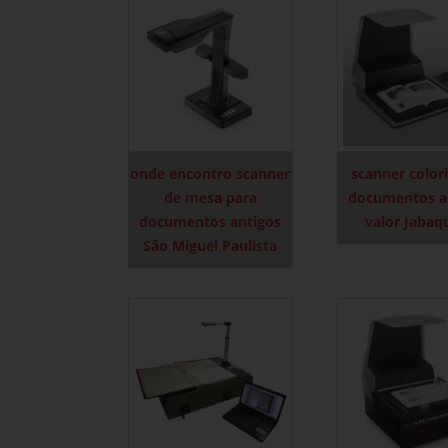
onde encontro scanner
scanner color
de mesa para
documentos a
documentos antigos
valor Jabaq
São Miguel Paulista