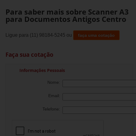
Para saber mais sobre Scanner A3
para Documentos Antigos Centro
Ligue para
(11) 98184-5245
ou
faça uma cotação
Faça sua cotação
Informações Pessoais
Nome:
Email:
Telefone: