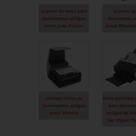
scanner de mesa para
scanner p
documentos antigos
documento a
preço João Pessoa
preço Ribeirão
scanner canon de
onde encontro 
documentos antigos
para docume
preço Manaus
antigos de e
São Miguel Pa