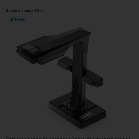
Gostou? compartilhe!