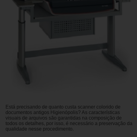
Está precisando de quanto custa scanner colorido de
documentos antigos Higienópolis? As características
visuais de arquivos são garantidas na composição de
todos os detalhes, por isso, é necessário a preservação da
qualidade nesse procedimento.