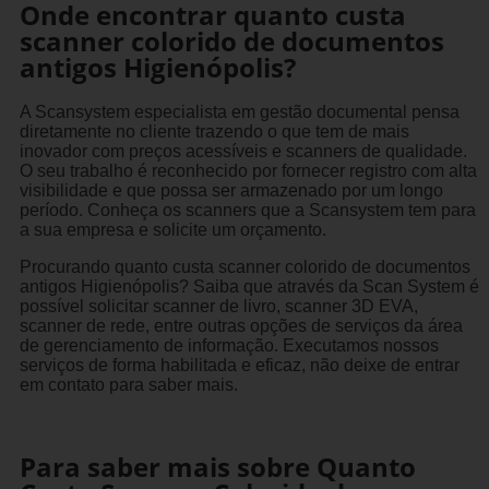
Onde encontrar quanto custa
scanner colorido de documentos
antigos Higienópolis?
A Scansystem especialista em gestão documental pensa
diretamente no cliente trazendo o que tem de mais
inovador com preços acessíveis e scanners de qualidade.
O seu trabalho é reconhecido por fornecer registro com alta
visibilidade e que possa ser armazenado por um longo
período. Conheça os scanners que a Scansystem tem para
a sua empresa e solicite um orçamento.
Procurando quanto custa scanner colorido de documentos
antigos Higienópolis? Saiba que através da Scan System é
possível solicitar scanner de livro, scanner 3D EVA,
scanner de rede, entre outras opções de serviços da área
de gerenciamento de informação. Executamos nossos
serviços de forma habilitada e eficaz, não deixe de entrar
em contato para saber mais.
Para saber mais sobre Quanto