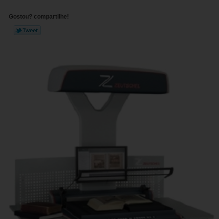
Gostou? compartilhe!