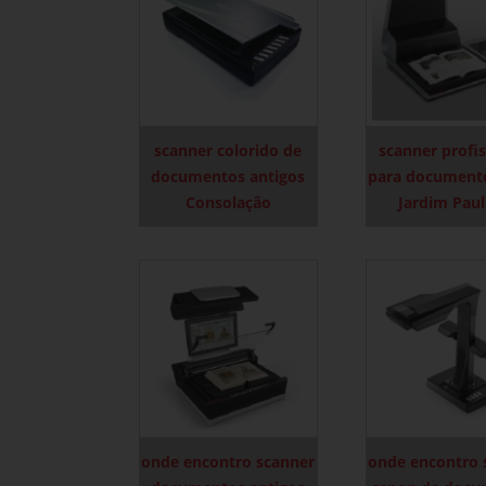
scanner colorido de
scanner profis
documentos antigos
para documento
Consolação
Jardim Paul
onde encontro scanner
onde encontro 