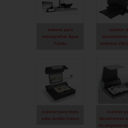
scanner para
scanner 
monografias Água
documentos 
Funda
empresa Vila 
scanner para teses
scanner p
valor Anália Franco
documentos a
de empresa val