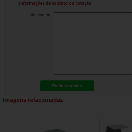
Informações de contato ou cotação
Mensagem:
Enviar cotação
Imagens relacionadas