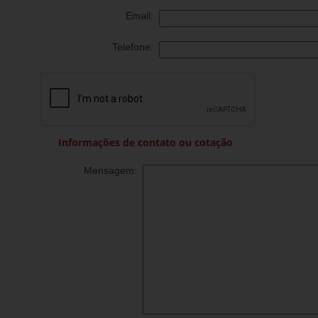
Email:
Telefone:
Informações de contato ou cotação
Mensagem: