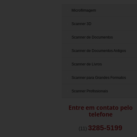
Microfilmagem
Scanner 3D
Scanner de Documentos
Scanner de Documentos Antigos
Scanner de Livros
Scanner para Grandes Formatos
Scanner Profissionais
Entre em contato pelo
telefone
3285-5199
(11)