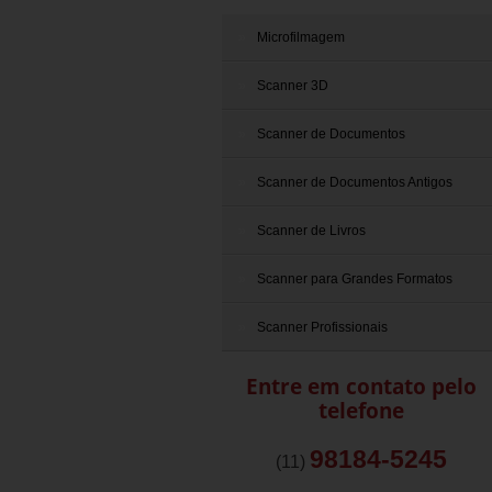
Microfilmagem
Scanner 3D
Scanner de Documentos
Scanner de Documentos Antigos
Scanner de Livros
Scanner para Grandes Formatos
Scanner Profissionais
Entre em contato pelo
telefone
98184-5245
(11)