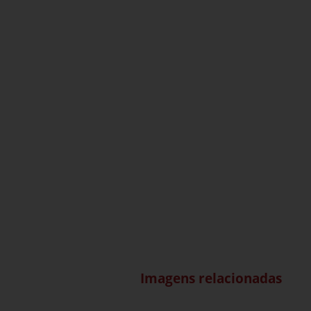
Imagens relacionadas