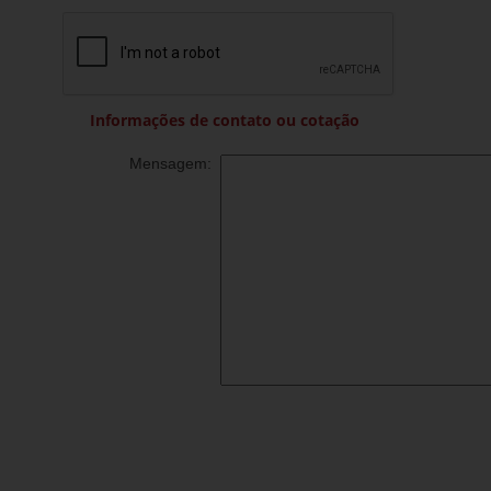
Informações de contato ou cotação
Mensagem: