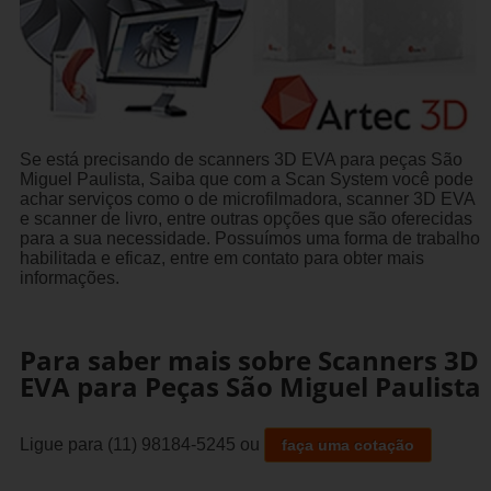
Se está precisando de scanners 3D EVA para peças São
Miguel Paulista, Saiba que com a Scan System você pode
achar serviços como o de microfilmadora, scanner 3D EVA
e scanner de livro, entre outras opções que são oferecidas
para a sua necessidade. Possuímos uma forma de trabalho
habilitada e eficaz, entre em contato para obter mais
informações.
Para saber mais sobre Scanners 3D
EVA para Peças São Miguel Paulista
Ligue para
(11) 98184-5245
ou
faça uma cotação