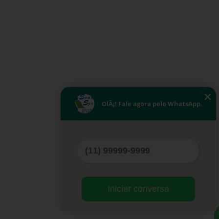
OlÃ¡! Fale agora pelo WhatsApp.
Iniciar conversa