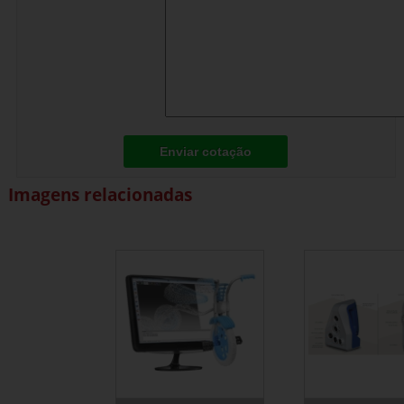
Enviar cotação
Imagens relacionadas