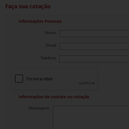
Faça sua cotação
Informações Pessoais
Nome:
Email:
Telefone:
Informações de contato ou cotação
Mensagem: