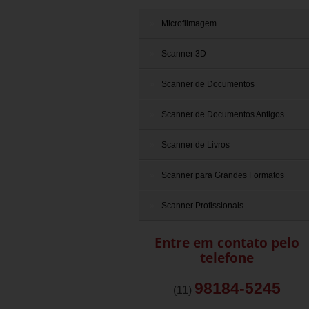
Microfilmagem
Scanner 3D
Scanner de Documentos
Scanner de Documentos Antigos
Scanner de Livros
Scanner para Grandes Formatos
Scanner Profissionais
Entre em contato pelo
telefone
98184-5245
(11)