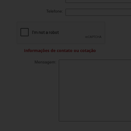
Telefone:
Informações de contato ou cotação
Mensagem: