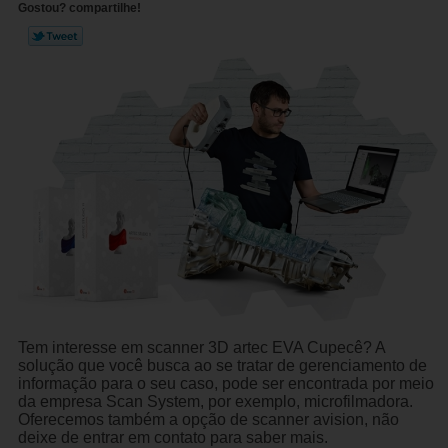
Gostou? compartilhe!
Tem interesse em scanner 3D artec EVA Cupecê? A
solução que você busca ao se tratar de gerenciamento de
informação para o seu caso, pode ser encontrada por meio
da empresa Scan System, por exemplo, microfilmadora.
Oferecemos também a opção de scanner avision, não
deixe de entrar em contato para saber mais.