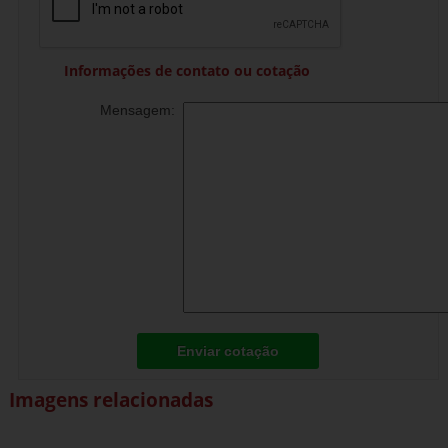
Informações de contato ou cotação
Mensagem:
Enviar cotação
Imagens relacionadas