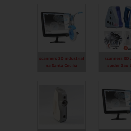
scanners 3D industrial
scanners 3D 
na Santa Cecília
spider São 