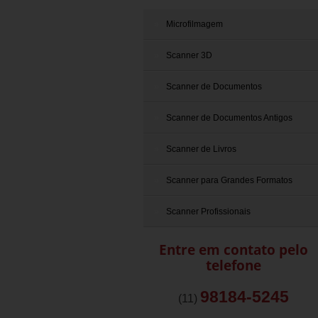
Microfilmagem
Scanner 3D
Scanner de Documentos
Scanner de Documentos Antigos
Scanner de Livros
Scanner para Grandes Formatos
Scanner Profissionais
Entre em contato pelo
telefone
98184-5245
(11)