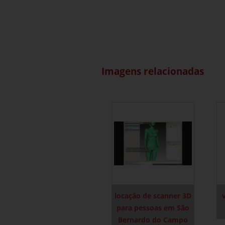
Imagens relacionadas
locação de scanner 3D
para pessoas em São
Bernardo do Campo