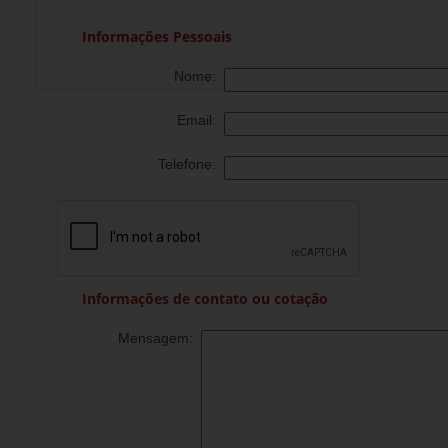
Informações Pessoais
Nome:
Email:
Telefone:
Informações de contato ou cotação
Mensagem: