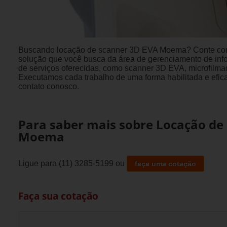
Buscando locação de scanner 3D EVA Moema? Conte com
solução que você busca da área de gerenciamento de inf
de serviços oferecidas, como scanner 3D EVA, microfilmad
Executamos cada trabalho de uma forma habilitada e efic
contato conosco.
Para saber mais sobre Locação de
Moema
Ligue para
(11) 3285-5199
ou
faça uma cotação
Faça sua cotação