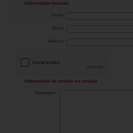
Informações Pessoais
Nome:
Email:
Telefone:
Informações de contato ou cotação
Mensagem: