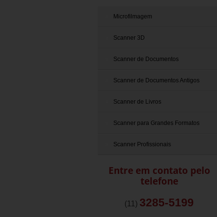
Microfilmagem
Scanner 3D
Scanner de Documentos
Scanner de Documentos Antigos
Scanner de Livros
Scanner para Grandes Formatos
Scanner Profissionais
Entre em contato pelo
telefone
3285-5199
(11)