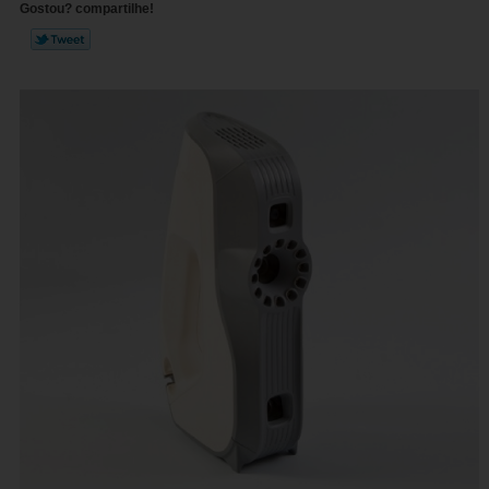
Gostou? compartilhe!