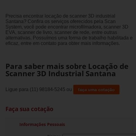
Precisa encontrar locação de scanner 3D industrial
Santana? Confira os serviços oferecidos pela Scan
System, você pode encontrar microfilmadora, scanner 3D
EVA, scanner de livro, scanner de rede, entre outras
alternativas. Possuímos uma forma de trabalho habilitada e
eficaz, entre em contato para obter mais informações.
Para saber mais sobre Locação de
Scanner 3D Industrial Santana
Ligue para
(11) 98184-5245
ou
faça uma cotação
Faça sua cotação
Informações Pessoais