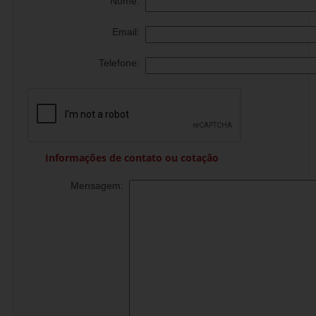
Nome:
Email:
Telefone:
Informações de contato ou cotação
Mensagem: