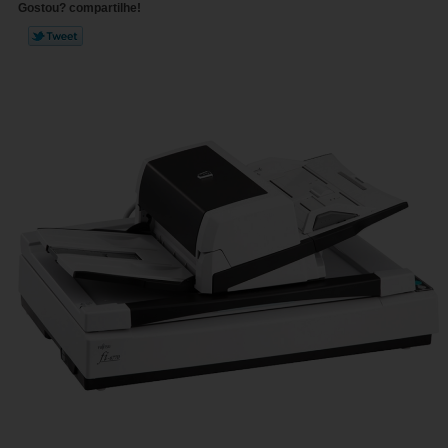
Gostou? compartilhe!