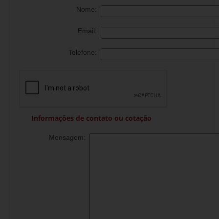
Nome:
Email:
Telefone:
Informações de contato ou cotação
Mensagem: